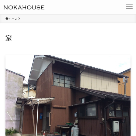
ホーム
家